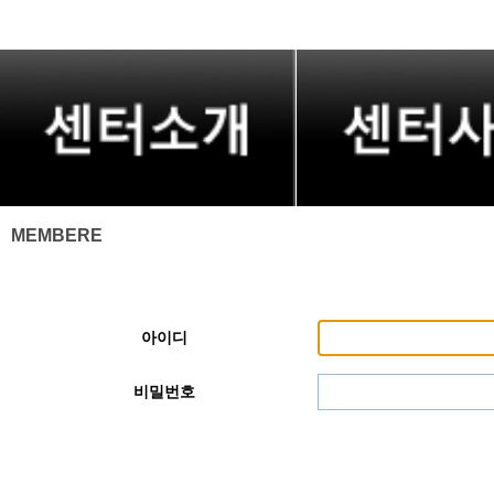
MEMBERE
아이디
비밀번호