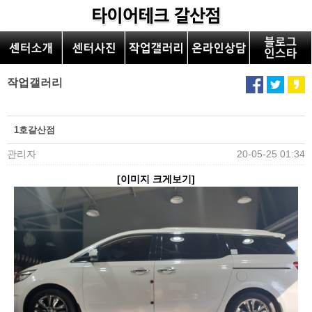
작업갤러리
1호갈산점
관리자
20-05-25 01:34
[이미지 크게보기]